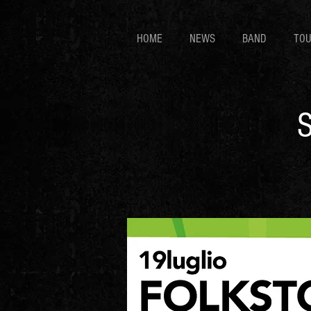
HOME
NEWS
BAND
TO