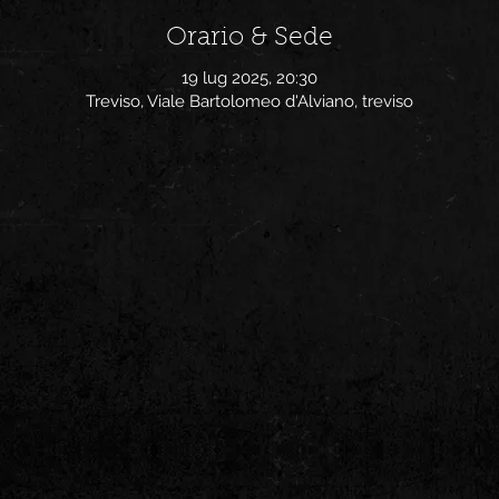
Orario & Sede
19 lug 2025, 20:30
Treviso, Viale Bartolomeo d'Alviano, treviso