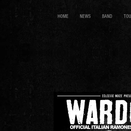
HOME
NEWS
BAND
TO