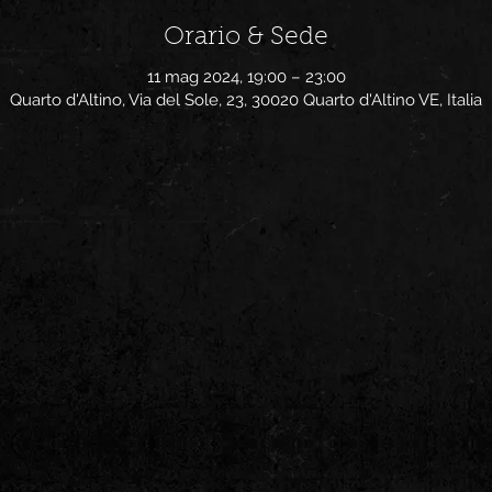
Orario & Sede
11 mag 2024, 19:00 – 23:00
Quarto d'Altino, Via del Sole, 23, 30020 Quarto d'Altino VE, Italia